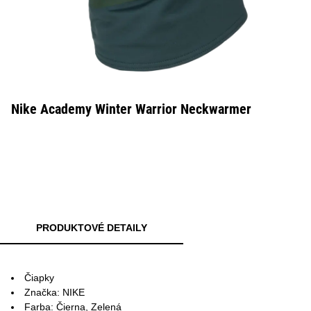
Nike Academy Winter Warrior Neckwarmer
PRODUKTOVÉ DETAILY
Čiapky
Značka: NIKE
Farba: Čierna, Zelená