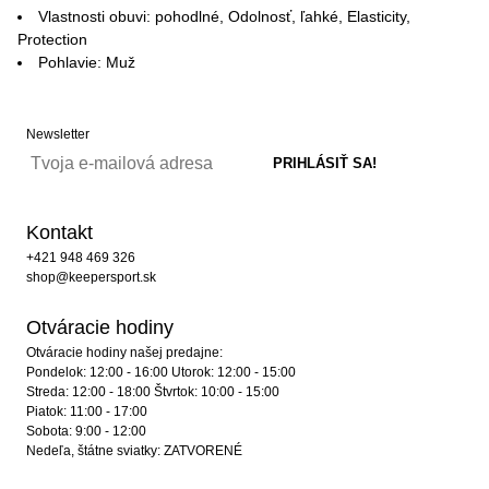
Vlastnosti obuvi: pohodlné, Odolnosť, ľahké, Elasticity,
Protection
Pohlavie: Muž
Newsletter
Kontakt
+421 948 469 326
shop@keepersport.sk
Otváracie hodiny
Otváracie hodiny našej predajne:
Pondelok: 12:00 - 16:00 Utorok: 12:00 - 15:00
Streda: 12:00 - 18:00 Štvrtok: 10:00 - 15:00
Piatok: 11:00 - 17:00
Sobota: 9:00 - 12:00
Nedeľa, štátne sviatky: ZATVORENÉ