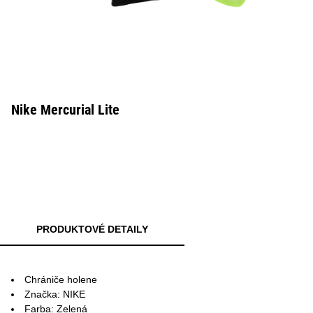
Nike Mercurial Lite
PRODUKTOVÉ DETAILY
Chrániče holene
Značka: NIKE
Farba: Zelená