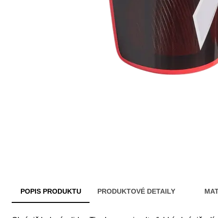
POPIS PRODUKTU
PRODUKTOVÉ DETAILY
MAT