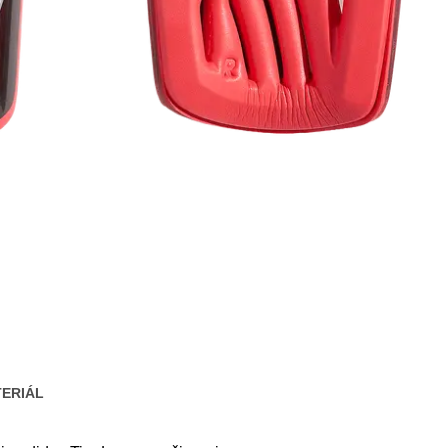
ERIÁL