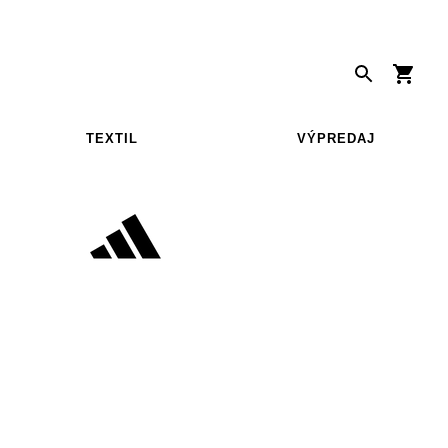
TEXTIL
VÝPREDAJ