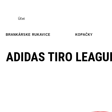
Účet
BRANKÁRSKE RUKAVICE
KOPAČKY
ADIDAS TIRO LEAGU