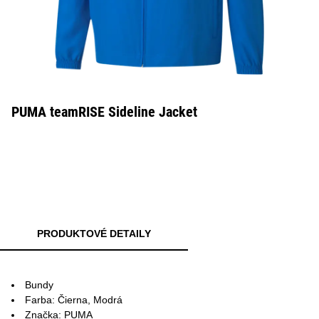
PUMA teamRISE Sideline Jacket
PRODUKTOVÉ DETAILY
Bundy
Farba: Čierna, Modrá
Značka: PUMA