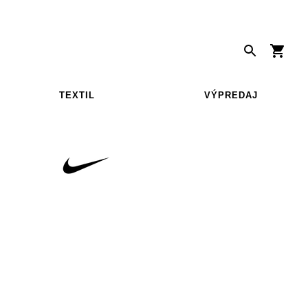
TEXTIL
VÝPREDAJ