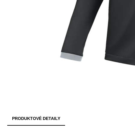
PRODUKTOVÉ DETAILY