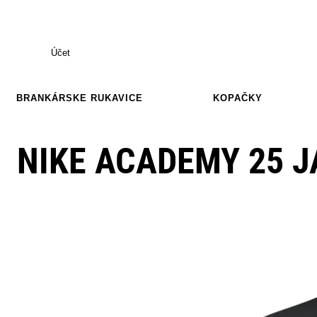
Účet
BRANKÁRSKE RUKAVICE
KOPAČKY
NIKE ACADEMY 25 