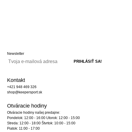
Newsletter
Kontakt
+421 948 469 326
shop@keepersport.sk
Otváracie hodiny
Otváracie hodiny našej predajne:
Pondelok: 12:00 - 16:00 Utorok: 12:00 - 15:00
Streda: 12:00 - 18:00 Štvrtok: 10:00 - 15:00
Piatok: 11:00 - 17:00