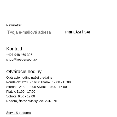
Newsletter
Kontakt
+421 948 469 326
shop@keepersport.sk
Otváracie hodiny
Otváracie hodiny našej predajne:
Pondelok: 12:00 - 16:00 Utorok: 12:00 - 15:00
Streda: 12:00 - 18:00 Štvrtok: 10:00 - 15:00
Piatok: 11:00 - 17:00
Sobota: 9:00 - 12:00
Nedeľa, štátne sviatky: ZATVORENÉ
Servis & podpora