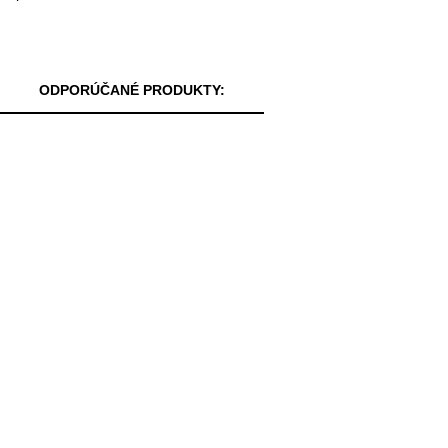
ODPORÚČANÉ PRODUKTY: