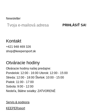
Newsletter
Kontakt
+421 948 469 326
shop@keepersport.sk
Otváracie hodiny
Otváracie hodiny našej predajne:
Pondelok: 12:00 - 16:00 Utorok: 12:00 - 15:00
Streda: 12:00 - 18:00 Štvrtok: 10:00 - 15:00
Piatok: 11:00 - 17:00
Sobota: 9:00 - 12:00
Nedeľa, štátne sviatky: ZATVORENÉ
Servis & podpora
KEEPERsport