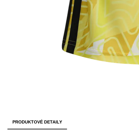
PRODUKTOVÉ DETAILY