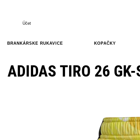
Účet
BRANKÁRSKE RUKAVICE
KOPAČKY
ADIDAS TIRO 26 GK