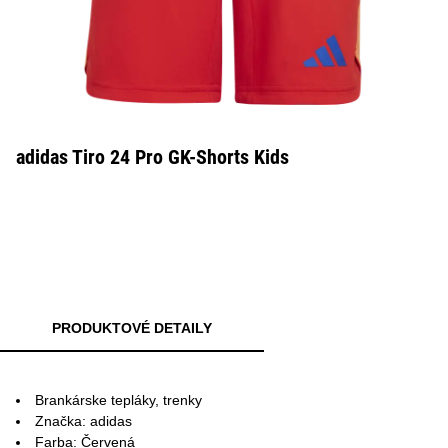
adidas Tiro 24 Pro GK-Shorts Kids
PRODUKTOVÉ DETAILY
Brankárske tepláky, trenky
Značka: adidas
Farba: Červená