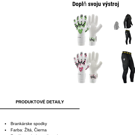
Doplň svoju výstroj
PRODUKTOVÉ DETAILY
Brankárske spodky
Farba: Žltá, Čierna