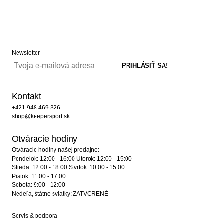
Newsletter
Kontakt
+421 948 469 326
shop@keepersport.sk
Otváracie hodiny
Otváracie hodiny našej predajne:
Pondelok: 12:00 - 16:00 Utorok: 12:00 - 15:00
Streda: 12:00 - 18:00 Štvrtok: 10:00 - 15:00
Piatok: 11:00 - 17:00
Sobota: 9:00 - 12:00
Nedeľa, štátne sviatky: ZATVORENÉ
Servis & podpora