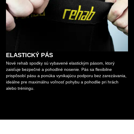
ELASTICKÝ PÁS
Nové rehab spodky sú vybavené elastickým pásom, ktorý
zaisťuje bezpečné a pohodlné nosenie. Pás sa flexibilne
prispôsobí pásu a ponúka vynikajúcu podporu bez zarezávania,
ideálne pre maximálnu voľnosť pohybu a pohodlie pri hrách
alebo tréningu.