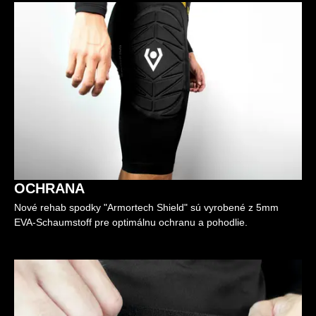
OCHRANA
Nové rehab spodky "Armortech Shield" sú vyrobené z 5mm
EVA-Schaumstoff pre optimálnu ochranu a pohodlie.