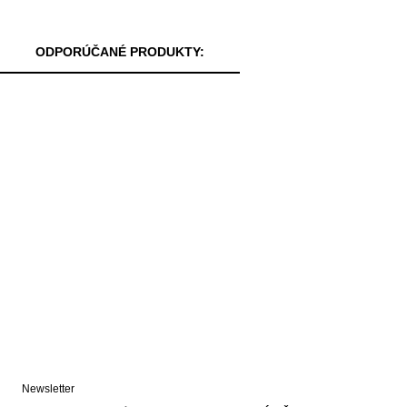
ODPORÚČANÉ PRODUKTY:
Newsletter