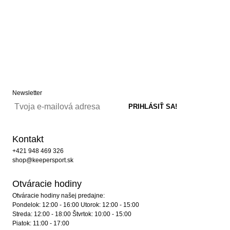
Newsletter
Kontakt
+421 948 469 326
shop@keepersport.sk
Otváracie hodiny
Otváracie hodiny našej predajne:
Pondelok: 12:00 - 16:00 Utorok: 12:00 - 15:00
Streda: 12:00 - 18:00 Štvrtok: 10:00 - 15:00
Piatok: 11:00 - 17:00