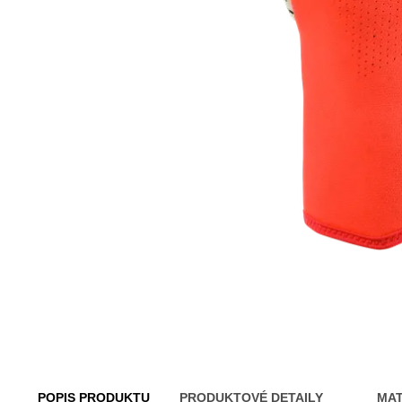
POPIS PRODUKTU
PRODUKTOVÉ DETAILY
MAT