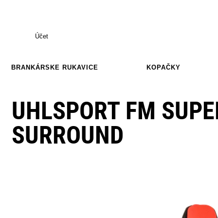
Účet
BRANKÁRSKE RUKAVICE
KOPAČKY
UHLSPORT FM SUPE
SURROUND