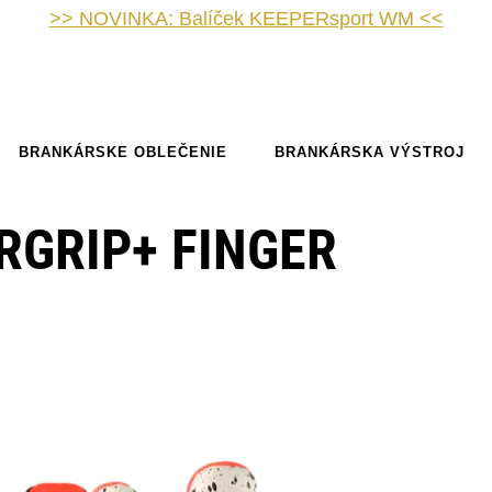
>> NOVINKA: Balíček KEEPERsport WM <<
BRANKÁRSKE OBLEČENIE
BRANKÁRSKA VÝSTROJ
RGRIP+ FINGER