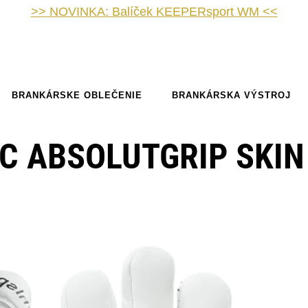
>> NOVINKA: Balíček KEEPERsport WM <<
BRANKÁRSKE OBLEČENIE
BRANKÁRSKA VÝSTROJ
C ABSOLUTGRIP SKIN