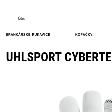
Účet
BRANKÁRSKE RUKAVICE
KOPAČKY
UHLSPORT CYBERTE