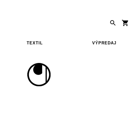
TEXTIL
VÝPREDAJ