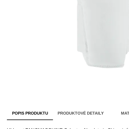
POPIS PRODUKTU
PRODUKTOVÉ DETAILY
MAT