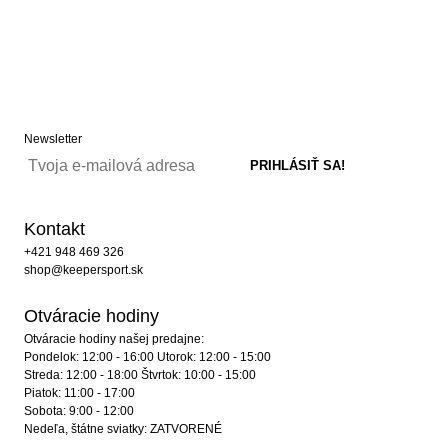
Newsletter
Kontakt
+421 948 469 326
shop@keepersport.sk
Otváracie hodiny
Otváracie hodiny našej predajne:
Pondelok: 12:00 - 16:00 Utorok: 12:00 - 15:00
Streda: 12:00 - 18:00 Štvrtok: 10:00 - 15:00
Piatok: 11:00 - 17:00
Sobota: 9:00 - 12:00
Nedeľa, štátne sviatky: ZATVORENÉ