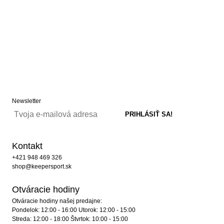
Newsletter
Kontakt
+421 948 469 326
shop@keepersport.sk
Otváracie hodiny
Otváracie hodiny našej predajne:
Pondelok: 12:00 - 16:00 Utorok: 12:00 - 15:00
Streda: 12:00 - 18:00 Štvrtok: 10:00 - 15:00