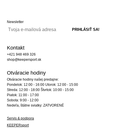
Newsletter
Kontakt
+421 948 469 326
shop@keepersport.sk
Otváracie hodiny
Otváracie hodiny našej predajne:
Pondelok: 12:00 - 16:00 Utorok: 12:00 - 15:00
Streda: 12:00 - 18:00 Štvrtok: 10:00 - 15:00
Piatok: 11:00 - 17:00
Sobota: 9:00 - 12:00
Nedeľa, štátne sviatky: ZATVORENÉ
Servis & podpora
KEEPERsport