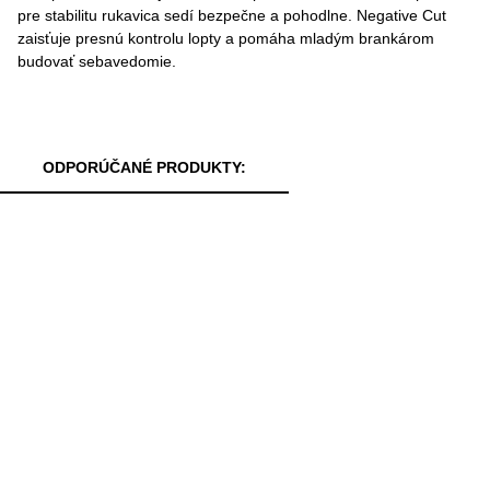
pre stabilitu rukavica sedí bezpečne a pohodlne. Negative Cut
zaisťuje presnú kontrolu lopty a pomáha mladým brankárom
budovať sebavedomie.
ODPORÚČANÉ PRODUKTY: