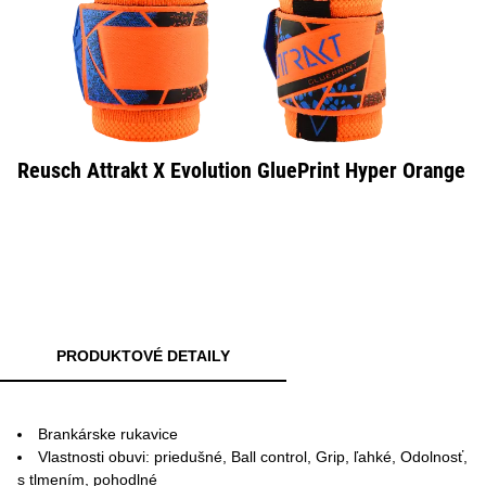
Reusch Attrakt X Evolution GluePrint Hyper Orange
PRODUKTOVÉ DETAILY
Brankárske rukavice
Vlastnosti obuvi: priedušné, Ball control, Grip, ľahké, Odolnosť,
s tlmením, pohodlné