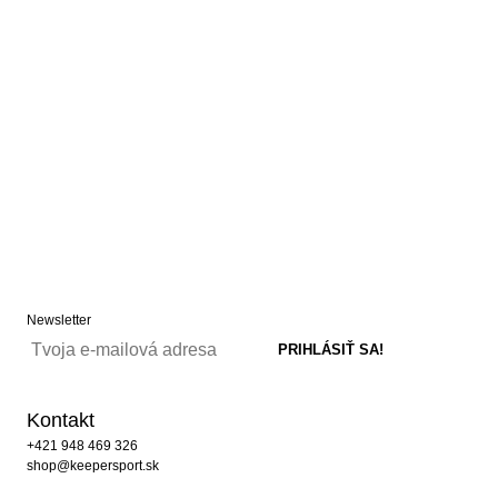
Newsletter
Kontakt
+421 948 469 326
shop@keepersport.sk