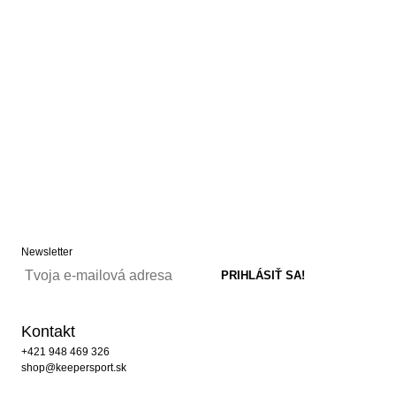
Newsletter
Kontakt
+421 948 469 326
shop@keepersport.sk