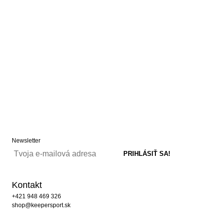
Newsletter
Kontakt
+421 948 469 326
shop@keepersport.sk