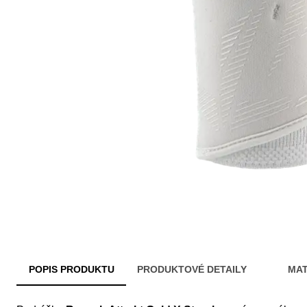
POPIS PRODUKTU
PRODUKTOVÉ DETAILY
MAT