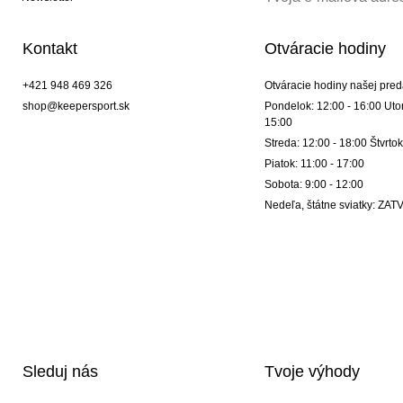
Kontakt
Otváracie hodiny
+421 948 469 326
Otváracie hodiny našej pred
shop@keepersport.sk
Pondelok: 12:00 - 16:00 Utor
15:00
Streda: 12:00 - 18:00 Štvrtok
Piatok: 11:00 - 17:00
Sobota: 9:00 - 12:00
Nedeľa, štátne sviatky: Z
Sleduj nás
Tvoje výhody