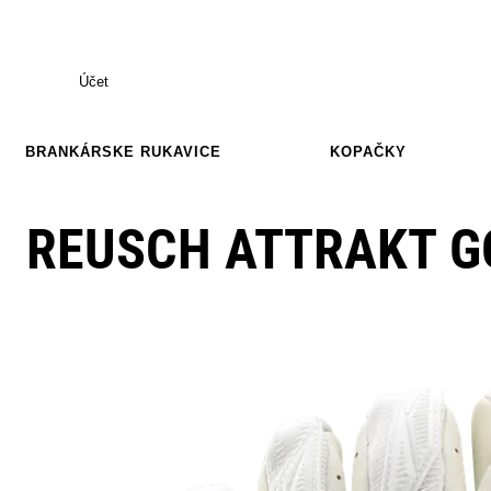
Účet
BRANKÁRSKE RUKAVICE
KOPAČKY
REUSCH ATTRAKT G