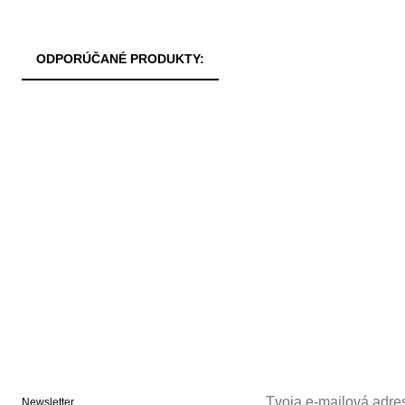
ODPORÚČANÉ PRODUKTY:
Newsletter