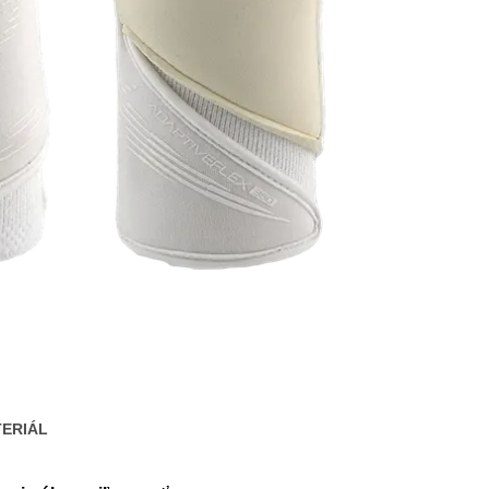
ERIÁL