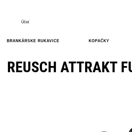
Účet
BRANKÁRSKE RUKAVICE
KOPAČKY
REUSCH ATTRAKT F