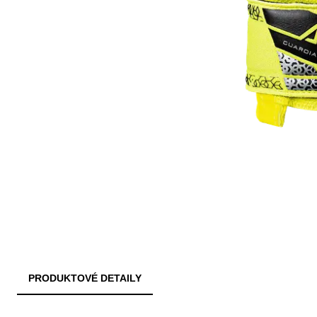
PRODUKTOVÉ DETAILY