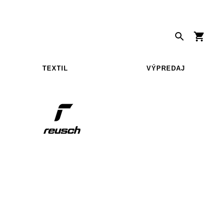
TEXTIL
VÝPREDAJ