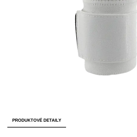
PRODUKTOVÉ DETAILY