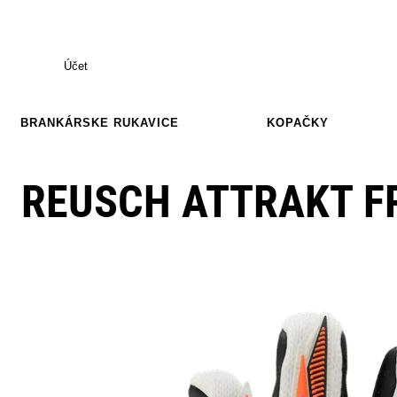
Účet
BRANKÁRSKE RUKAVICE
KOPAČKY
REUSCH ATTRAKT F