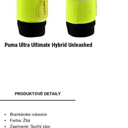
Puma Ultra Ultimate Hybrid Unleashed
PRODUKTOVÉ DETAILY
Brankárske rukavice
Farba: Žltá
Zapínanie: Suchý zips