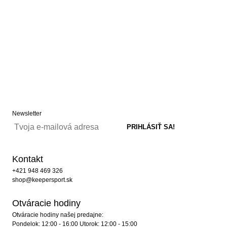
Newsletter
Kontakt
+421 948 469 326
shop@keepersport.sk
Otváracie hodiny
Otváracie hodiny našej predajne:
Pondelok: 12:00 - 16:00 Utorok: 12:00 - 15:00