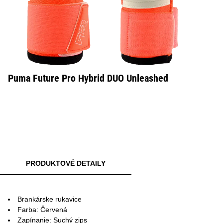
Puma Future Pro Hybrid DUO Unleashed
PRODUKTOVÉ DETAILY
Brankárske rukavice
Farba: Červená
Zapínanie: Suchý zips