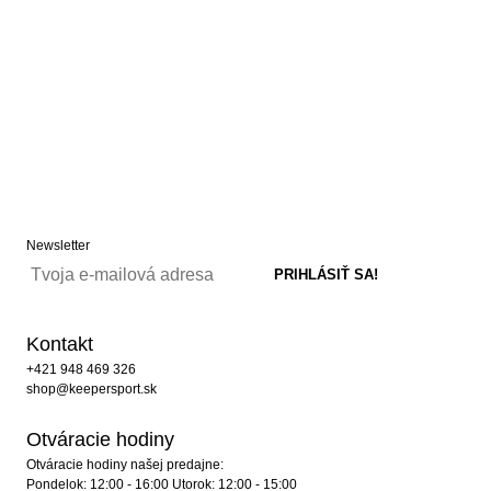
Newsletter
Kontakt
+421 948 469 326
shop@keepersport.sk
Otváracie hodiny
Otváracie hodiny našej predajne:
Pondelok: 12:00 - 16:00 Utorok: 12:00 - 15:00