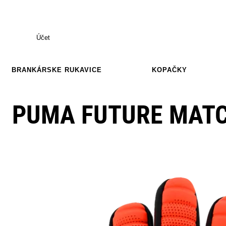
Účet
BRANKÁRSKE RUKAVICE
KOPAČKY
PUMA FUTURE MAT