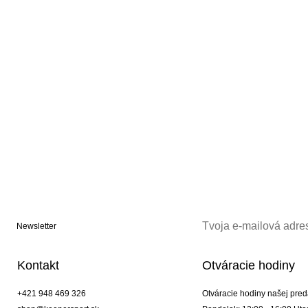
Newsletter
Kontakt
Otváracie hodiny
+421 948 469 326
Otváracie hodiny našej pred