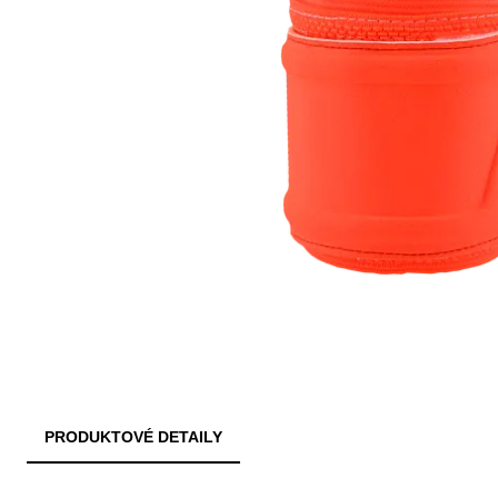
PRODUKTOVÉ DETAILY