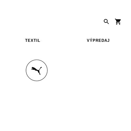
TEXTIL
VÝPREDAJ