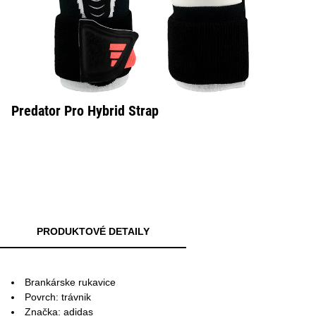
Predator Pro Hybrid Strap
PRODUKTOVÉ DETAILY
Brankárske rukavice
Povrch: trávnik
Značka: adidas