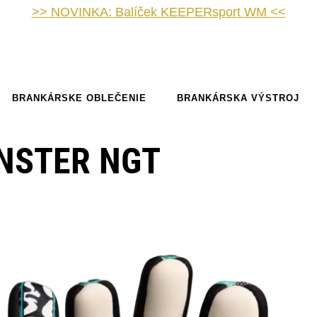
>> NOVINKA: Balíček KEEPERsport WM <<
BRANKÁRSKE OBLEČENIE
BRANKÁRSKA VÝSTROJ
NSTER NGT