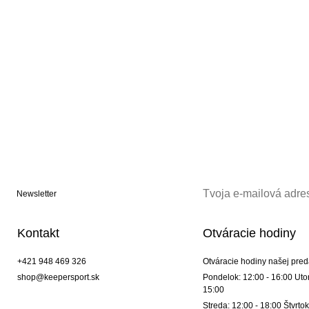
Newsletter
Kontakt
Otváracie hodiny
+421 948 469 326
Otváracie hodiny našej pred
shop@keepersport.sk
Pondelok: 12:00 - 16:00 Utor
15:00
Streda: 12:00 - 18:00 Štvrtok