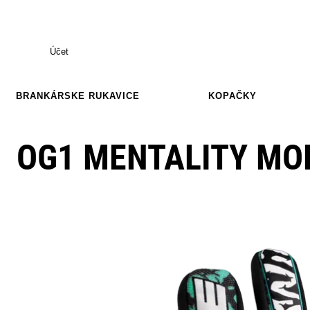
Účet
BRANKÁRSKE RUKAVICE
KOPAČKY
OG1 MENTALITY MO