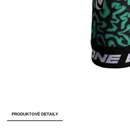
PRODUKTOVÉ DETAILY