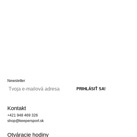
Newsletter
Kontakt
+421 948 469 326
shop@keepersport.sk
Otváracie hodiny