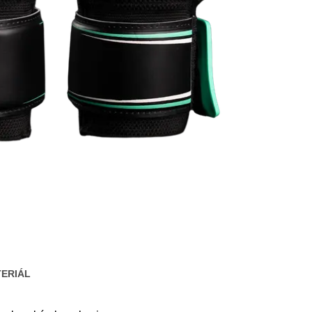
ERIÁL