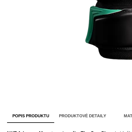
POPIS PRODUKTU
PRODUKTOVÉ DETAILY
MAT