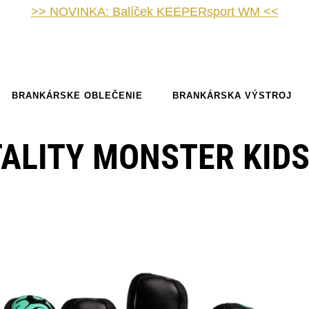
>> NOVINKA: Balíček KEEPERsport WM <<
BRANKÁRSKE OBLEČENIE
BRANKÁRSKA VÝSTROJ
ALITY MONSTER KID