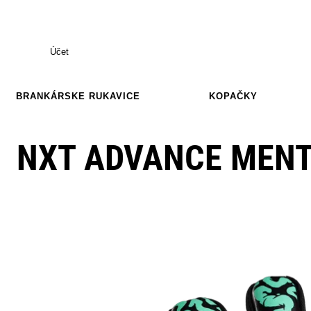
Účet
BRANKÁRSKE RUKAVICE
KOPAČKY
NXT ADVANCE MENT