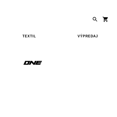
TEXTIL
VÝPREDAJ
S