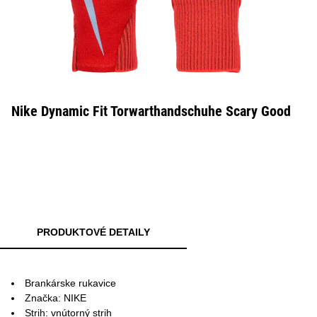
Nike Dynamic Fit Torwarthandschuhe Scary Good
PRODUKTOVÉ DETAILY
Brankárske rukavice
Značka: NIKE
Strih: vnútorný strih