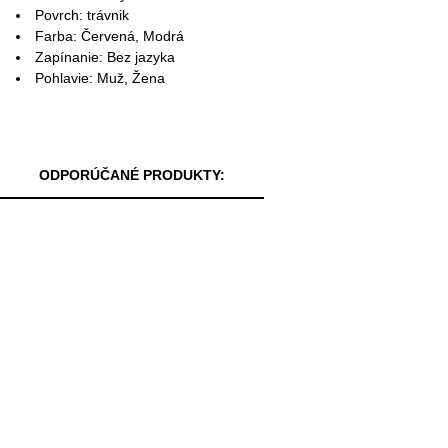
Povrch: trávnik
Farba: Červená, Modrá
Zapínanie: Bez jazyka
Pohlavie: Muž, Žena
ODPORÚČANÉ PRODUKTY: