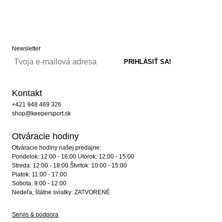
Newsletter
Kontakt
+421 948 469 326
shop@keepersport.sk
Otváracie hodiny
Otváracie hodiny našej predajne:
Pondelok: 12:00 - 16:00 Utorok: 12:00 - 15:00
Streda: 12:00 - 18:00 Štvrtok: 10:00 - 15:00
Piatok: 11:00 - 17:00
Sobota: 9:00 - 12:00
Nedeľa, štátne sviatky: ZATVORENÉ
Servis & podpora