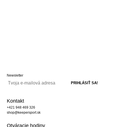
Newsletter
Kontakt
+421 948 469 326
shop@keepersport.sk
Otváracie hodiny