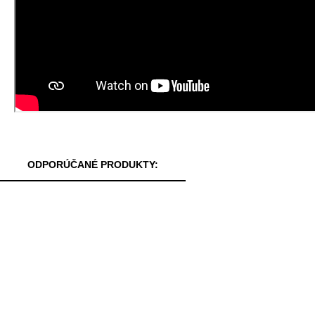
ODPORÚČANÉ PRODUKTY: