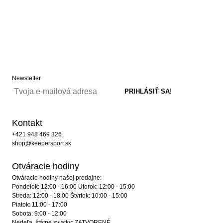
Newsletter
Kontakt
+421 948 469 326
shop@keepersport.sk
Otváracie hodiny
Otváracie hodiny našej predajne:
Pondelok: 12:00 - 16:00 Utorok: 12:00 - 15:00
Streda: 12:00 - 18:00 Štvrtok: 10:00 - 15:00
Piatok: 11:00 - 17:00
Sobota: 9:00 - 12:00
Nedeľa, štátne sviatky: ZATVORENÉ