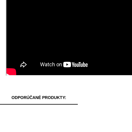
ODPORÚČANÉ PRODUKTY: