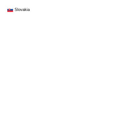
Slovakia