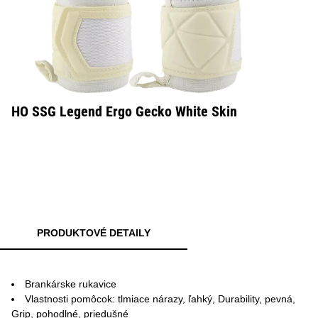
HO SSG Legend Ergo Gecko White Skin
PRODUKTOVÉ DETAILY
Brankárske rukavice
Vlastnosti pomôcok: tlmiace nárazy, ľahký, Durability, pevná,
Grip, pohodlné, priedušné