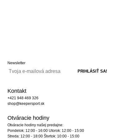
Newsletter
Kontakt
+421 948 469 326
shop@keepersport.sk
Otváracie hodiny
Otváracie hodiny našej predajne:
Pondelok: 12:00 - 16:00 Utorok: 12:00 - 15:00
Streda: 12:00 - 18:00 Štvrtok: 10:00 - 15:00