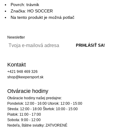
Povrch: trávnik
Značka: HO SOCCER
Na tento produkt je možná potlač
Newsletter
Kontakt
+421 948 469 326
shop@keepersport.sk
Otváracie hodiny
Otváracie hodiny našej predajne:
Pondelok: 12:00 - 16:00 Utorok: 12:00 - 15:00
Streda: 12:00 - 18:00 Štvrtok: 10:00 - 15:00
Piatok: 11:00 - 17:00
Sobota: 9:00 - 12:00
Nedeľa, štátne sviatky: ZATVORENÉ