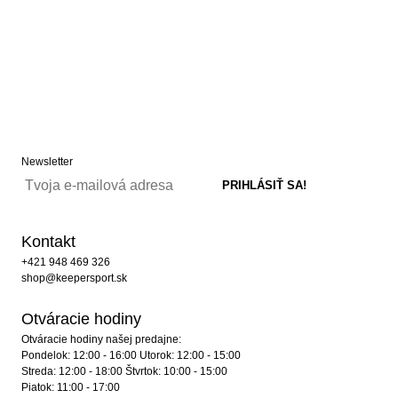
Newsletter
Kontakt
+421 948 469 326
shop@keepersport.sk
Otváracie hodiny
Otváracie hodiny našej predajne:
Pondelok: 12:00 - 16:00 Utorok: 12:00 - 15:00
Streda: 12:00 - 18:00 Štvrtok: 10:00 - 15:00
Piatok: 11:00 - 17:00