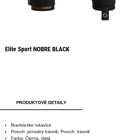
Elite Sport NOBRE BLACK
PRODUKTOVÉ DETAILY
Brankárske rukavice
Povrch: prírodný trávnik, Povrch: trávnik
Farba: Čierna, zlatá