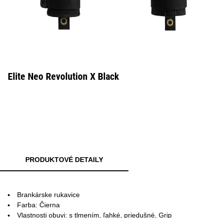
Elite Neo Revolution X Black
PRODUKTOVÉ DETAILY
Brankárske rukavice
Farba: Čierna
Vlastnosti obuvi: s tlmením, ľahké, priedušné, Grip