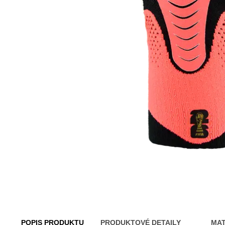
POPIS PRODUKTU
PRODUKTOVÉ DETAILY
MAT