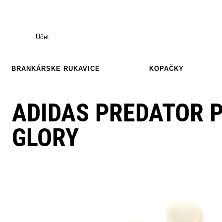
Účet
BRANKÁRSKE RUKAVICE
KOPAČKY
ADIDAS PREDATOR P
GLORY