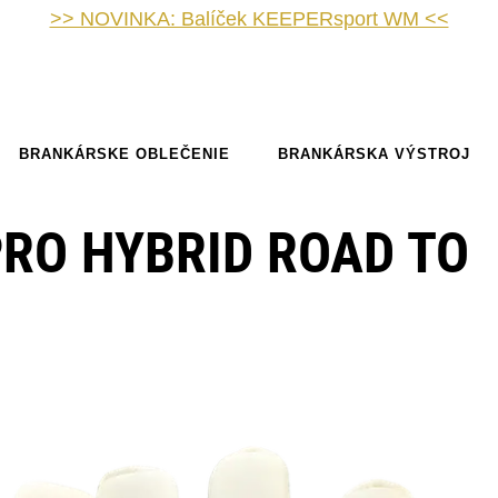
>> NOVINKA: Balíček KEEPERsport WM <<
BRANKÁRSKE OBLEČENIE
BRANKÁRSKA VÝSTROJ
RO HYBRID ROAD TO