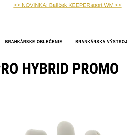
>> NOVINKA: Balíček KEEPERsport WM <<
BRANKÁRSKE OBLEČENIE
BRANKÁRSKA VÝSTROJ
PRO HYBRID PROMO