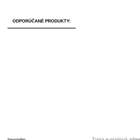
ODPORÚČANÉ PRODUKTY:
Newsletter