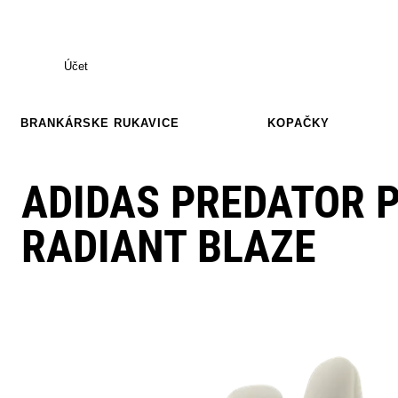
Účet
BRANKÁRSKE RUKAVICE
KOPAČKY
ADIDAS PREDATOR 
RADIANT BLAZE