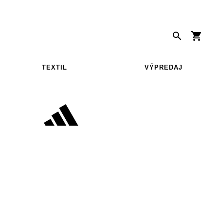
TEXTIL
VÝPREDAJ