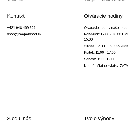
Kontakt
Otváracie hodiny
+421 948 469 326
Otváracie hodiny našej pred
shop@keepersport.sk
Pondelok: 12:00 - 16:00 Utor
15:00
Streda: 12:00 - 18:00 Štvrtok
Piatok: 11:00 - 17:00
Sobota: 9:00 - 12:00
Nedeľa, štátne sviatky: Z
Sleduj nás
Tvoje výhody