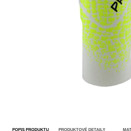
POPIS PRODUKTU
PRODUKTOVÉ DETAILY
MAT