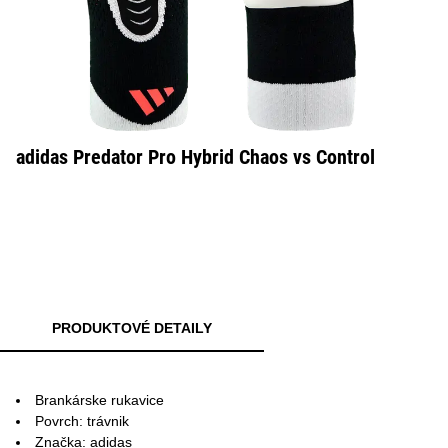
adidas Predator Pro Hybrid Chaos vs Control
PRODUKTOVÉ DETAILY
Brankárske rukavice
Povrch: trávnik
Značka: adidas