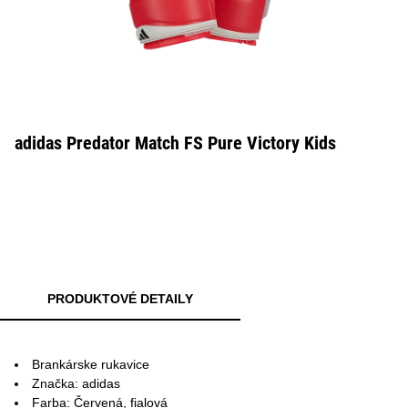
adidas Predator Match FS Pure Victory Kids
PRODUKTOVÉ DETAILY
Brankárske rukavice
Značka: adidas
Farba: Červená, fialová