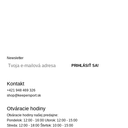
Newsletter
Kontakt
+421 948 469 326
shop@keepersport.sk
Otváracie hodiny
Otváracie hodiny našej predajne:
Pondelok: 12:00 - 16:00 Utorok: 12:00 - 15:00
Streda: 12:00 - 18:00 Štvrtok: 10:00 - 15:00