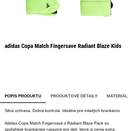
adidas Copa Match Fingersave Radiant Blaze Kids
POPIS PRODUKTU
PRODUKTOVÉ DETAILY
MATERIÁL
Silná ochrana. Dobrá kontrola. Ideálne pre mladých brankárov.
Adidas Copa Match Fingersave z Radiant Blaze Pack sú
spoľahlivé brankárske rukavice pre deti, ktoré si cenia extra