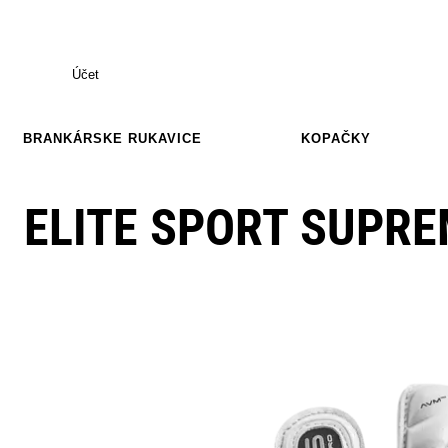
Účet
BRANKÁRSKE RUKAVICE
KOPAČKY
ELITE SPORT SUPR