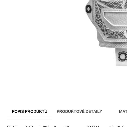
POPIS PRODUKTU
PRODUKTOVÉ DETAILY
MAT