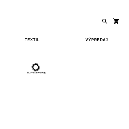
TEXTIL
VÝPREDAJ