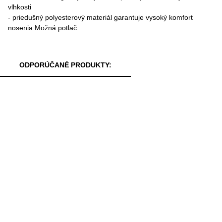
vlhkosti
- priedušný polyesterový materiál garantuje vysoký komfort
nosenia Možná potlač.
ODPORÚČANÉ PRODUKTY: