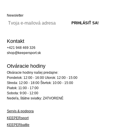
Newsletter
Kontakt
+421 948 469 326
shop@keepersport.sk
Otváracie hodiny
Otváracie hodiny našej predajne:
Pondelok: 12:00 - 16:00 Utorok: 12:00 - 15:00
Streda: 12:00 - 18:00 Štvrtok: 10:00 - 15:00
Piatok: 11:00 - 17:00
Sobota: 9:00 - 12:00
Nedeľa, štátne sviatky: ZATVORENÉ
Servis & podpora
KEEPERsport
KEEPERbattle