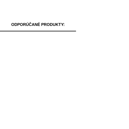
ODPORÚČANÉ PRODUKTY: